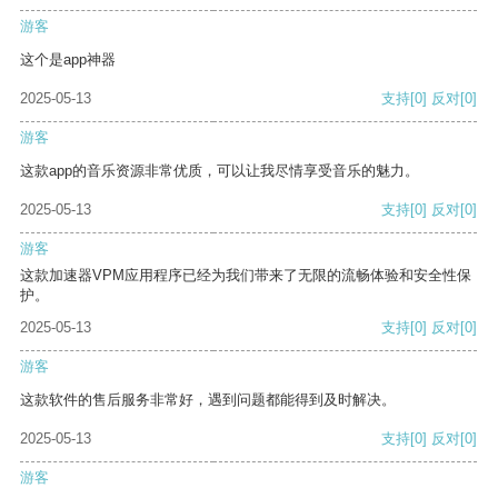
游客
这个是app神器
2025-05-13
支持
[0]
反对
[0]
游客
这款app的音乐资源非常优质，可以让我尽情享受音乐的魅力。
2025-05-13
支持
[0]
反对
[0]
游客
这款加速器VPM应用程序已经为我们带来了无限的流畅体验和安全性保
护。
2025-05-13
支持
[0]
反对
[0]
游客
这款软件的售后服务非常好，遇到问题都能得到及时解决。
2025-05-13
支持
[0]
反对
[0]
游客