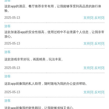
游客
这款app的酒店、餐厅推荐非常有用，让我能够享受到高品质的旅行体
验。
2025-05-13
支持
[0]
反对
[0]
游客
这款加速器app的安全性很高，使用过程中不会泄露个人信息，让我非常
放心。
2025-05-13
支持
[0]
反对
[0]
游客
这款游戏非常好玩，画面精美，玩法丰富。
2025-05-13
支持
[0]
反对
[0]
游客
这款app就像我的私人助理，随时随地为我的办公提供帮助。
2025-05-13
支持
[0]
反对
[0]
游客
这款app就像我的财务顾问，让我能够省钱又省心。