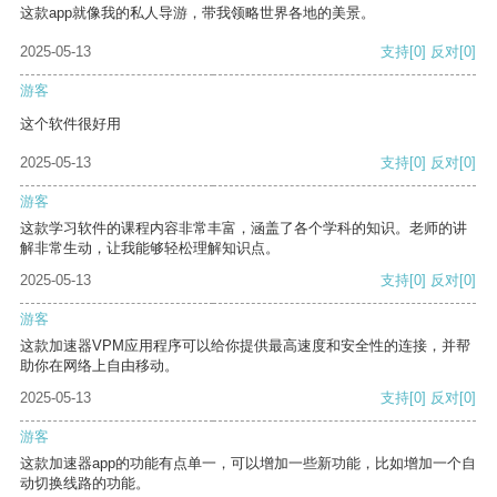
这款app就像我的私人导游，带我领略世界各地的美景。
2025-05-13
支持
[0]
反对
[0]
游客
这个软件很好用
2025-05-13
支持
[0]
反对
[0]
游客
这款学习软件的课程内容非常丰富，涵盖了各个学科的知识。老师的讲
解非常生动，让我能够轻松理解知识点。
2025-05-13
支持
[0]
反对
[0]
游客
这款加速器VPM应用程序可以给你提供最高速度和安全性的连接，并帮
助你在网络上自由移动。
2025-05-13
支持
[0]
反对
[0]
游客
这款加速器app的功能有点单一，可以增加一些新功能，比如增加一个自
动切换线路的功能。