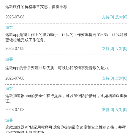
这款软件的价格非常实惠，值得推荐。
2025-07-08
支持
[0]
反对
[0]
游客
这款app是我工作上的得力助手，让我的工作效率提高了50%，让我能够
更轻松地完成工作任务。
2025-07-08
支持
[0]
反对
[0]
游客
这款app的音乐资源非常优质，可以让我尽情享受音乐的魅力。
2025-07-08
支持
[0]
反对
[0]
游客
这款加速器app的安全性有待提高，可以加强防护措施，比如增加双重验
证。
2025-07-08
支持
[0]
反对
[0]
游客
这款加速器VPM应用程序可以给你提供最高速度和安全性的连接，并帮
助你在网络上自由移动。