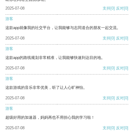
2025-07-08
支持
[0]
反对
[0]
游客
这款app就像我的社交平台，让我能够与志同道合的朋友一起交流。
2025-07-08
支持
[0]
反对
[0]
游客
这款app的路线规划非常精准，让我能够快速到达目的地。
2025-07-08
支持
[0]
反对
[0]
游客
这款游戏的音乐非常优美，听了让人心旷神怡。
2025-07-08
支持
[0]
反对
[0]
游客
超级好用的加速器，妈妈再也不用担心我的学习啦！
2025-07-08
支持
[0]
反对
[0]