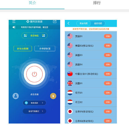
简介
排行