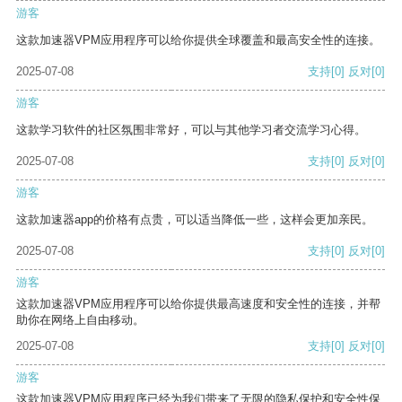
游客
这款加速器VPM应用程序可以给你提供全球覆盖和最高安全性的连接。
2025-07-08
支持
[0]
反对
[0]
游客
这款学习软件的社区氛围非常好，可以与其他学习者交流学习心得。
2025-07-08
支持
[0]
反对
[0]
游客
这款加速器app的价格有点贵，可以适当降低一些，这样会更加亲民。
2025-07-08
支持
[0]
反对
[0]
游客
这款加速器VPM应用程序可以给你提供最高速度和安全性的连接，并帮
助你在网络上自由移动。
2025-07-08
支持
[0]
反对
[0]
游客
这款加速器VPM应用程序已经为我们带来了无限的隐私保护和安全性保