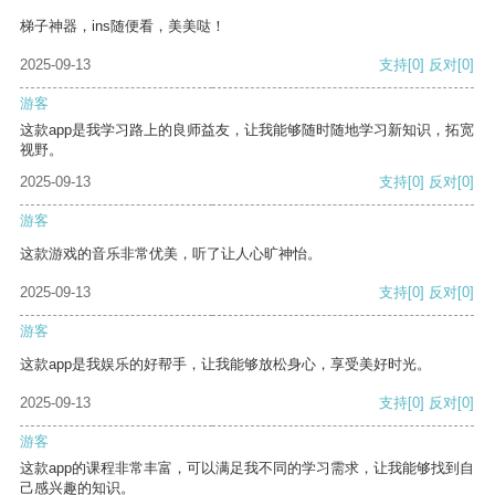
梯子神器，ins随便看，美美哒！
2025-09-13
支持
[0]
反对
[0]
游客
这款app是我学习路上的良师益友，让我能够随时随地学习新知识，拓宽
视野。
2025-09-13
支持
[0]
反对
[0]
游客
这款游戏的音乐非常优美，听了让人心旷神怡。
2025-09-13
支持
[0]
反对
[0]
游客
这款app是我娱乐的好帮手，让我能够放松身心，享受美好时光。
2025-09-13
支持
[0]
反对
[0]
游客
这款app的课程非常丰富，可以满足我不同的学习需求，让我能够找到自
己感兴趣的知识。