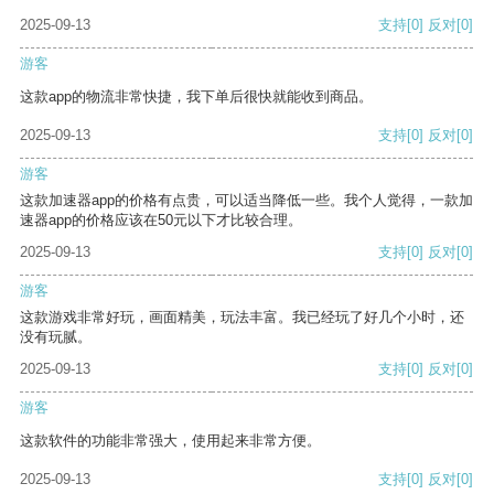
2025-09-13
支持
[0]
反对
[0]
游客
这款app的物流非常快捷，我下单后很快就能收到商品。
2025-09-13
支持
[0]
反对
[0]
游客
这款加速器app的价格有点贵，可以适当降低一些。我个人觉得，一款加
速器app的价格应该在50元以下才比较合理。
2025-09-13
支持
[0]
反对
[0]
游客
这款游戏非常好玩，画面精美，玩法丰富。我已经玩了好几个小时，还
没有玩腻。
2025-09-13
支持
[0]
反对
[0]
游客
这款软件的功能非常强大，使用起来非常方便。
2025-09-13
支持
[0]
反对
[0]