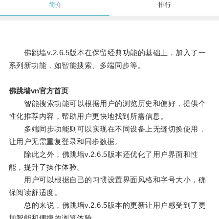
简介
排行
佛跳墙v.2.6.5版本在保留经典功能的基础上，加入了一
系列新功能，如智能搜索、多端同步等。
佛跳墙vn官方首页
智能搜索功能可以根据用户的浏览历史和偏好，提供个
性化推荐内容，帮助用户更快地找到所需信息。
多端同步功能则可以实现在不同设备上无缝切换使用，
让用户无需重复登录和同步数据。
除此之外，佛跳墙v.2.6.5版本还优化了用户界面和性
能，提升了操作体验。
用户可以根据自己的习惯设置界面风格和字号大小，确
保阅读舒适度。
总的来说，佛跳墙v.2.6.5版本的更新让用户感受到了更
加智能和便捷的浏览体验。