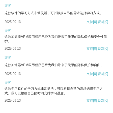
游客
这款软件的学习方式非常灵活，可以根据自己的需求选择学习方式。
2025-09-13
支持
[0]
反对
[0]
游客
这款加速器VPM应用程序已经为我们带来了无限的隐私保护和安全性保
护。
2025-09-13
支持
[0]
反对
[0]
游客
这款加速器VPM应用程序已经为我们带来了无限的隐私保护和自由。
2025-09-13
支持
[0]
反对
[0]
游客
这款学习软件的学习方式非常灵活，可以根据自己的需求选择学习方
式。我可以根据自己的时间安排学习进度。
2025-09-13
支持
[0]
反对
[0]