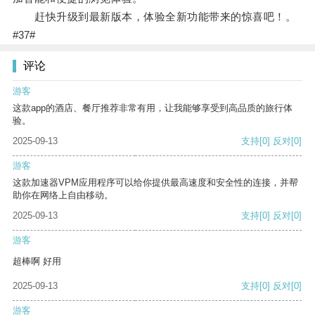
赶快升级到最新版本，体验全新功能带来的惊喜吧！。
#37#
评论
游客
这款app的酒店、餐厅推荐非常有用，让我能够享受到高品质的旅行体
验。
2025-09-13
支持
[0]
反对
[0]
游客
这款加速器VPM应用程序可以给你提供最高速度和安全性的连接，并帮
助你在网络上自由移动。
2025-09-13
支持
[0]
反对
[0]
游客
超棒啊 好用
2025-09-13
支持
[0]
反对
[0]
游客