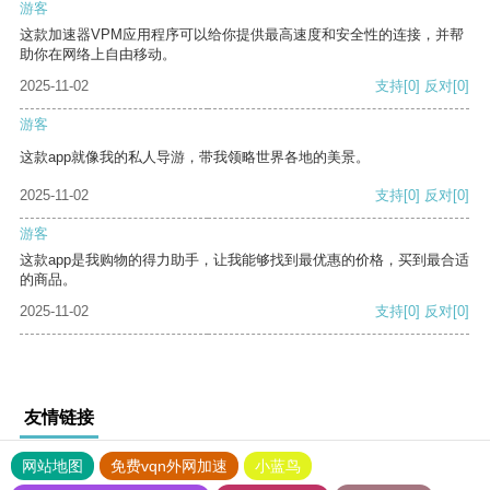
游客
这款加速器VPM应用程序可以给你提供最高速度和安全性的连接，并帮
助你在网络上自由移动。
2025-11-02
支持
[0]
反对
[0]
游客
这款app就像我的私人导游，带我领略世界各地的美景。
2025-11-02
支持
[0]
反对
[0]
游客
这款app是我购物的得力助手，让我能够找到最优惠的价格，买到最合适
的商品。
2025-11-02
支持
[0]
反对
[0]
友情链接
网站地图
免费vqn外网加速
小蓝鸟