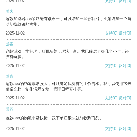
2025-11-02
支持
[0]
反对
[0]
游客
这款加速器app的功能有点单一，可以增加一些新功能，比如增加一个自
动切换线路的功能。
2025-11-02
支持
[0]
反对
[0]
游客
这款游戏非常好玩，画面精美，玩法丰富。我已经玩了好几个小时，还
没有玩腻。
2025-11-02
支持
[0]
反对
[0]
游客
这款app的功能非常强大，可以满足我所有的工作需求。我可以使用它来
编辑文档、制作演示文稿、管理日程安排等。
2025-11-02
支持
[0]
反对
[0]
游客
这款app的物流非常快捷，我下单后很快就能收到商品。
2025-11-02
支持
[0]
反对
[0]