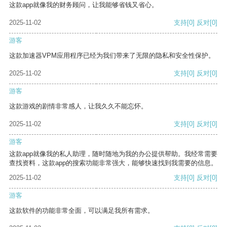
这款app就像我的财务顾问，让我能够省钱又省心。
2025-11-02
支持
[0]
反对
[0]
游客
这款加速器VPM应用程序已经为我们带来了无限的隐私和安全性保护。
2025-11-02
支持
[0]
反对
[0]
游客
这款游戏的剧情非常感人，让我久久不能忘怀。
2025-11-02
支持
[0]
反对
[0]
游客
这款app就像我的私人助理，随时随地为我的办公提供帮助。我经常需要
查找资料，这款app的搜索功能非常强大，能够快速找到我需要的信息。
2025-11-02
支持
[0]
反对
[0]
游客
这款软件的功能非常全面，可以满足我所有需求。