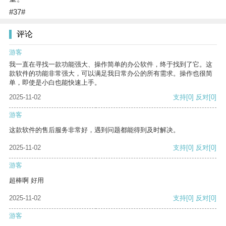
#37#
评论
游客
我一直在寻找一款功能强大、操作简单的办公软件，终于找到了它。这
款软件的功能非常强大，可以满足我日常办公的所有需求。操作也很简
单，即使是小白也能快速上手。
2025-11-02
支持
[0]
反对
[0]
游客
这款软件的售后服务非常好，遇到问题都能得到及时解决。
2025-11-02
支持
[0]
反对
[0]
游客
超棒啊 好用
2025-11-02
支持
[0]
反对
[0]
游客